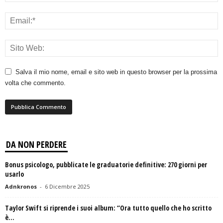
Salva il mio nome, email e sito web in questo browser per la prossima
volta che commento.
DA NON PERDERE
Bonus psicologo, pubblicate le graduatorie definitive: 270 giorni per
usarlo
Adnkronos
-
6 Dicembre 2025
Taylor Swift si riprende i suoi album: “Ora tutto quello che ho scritto
è...