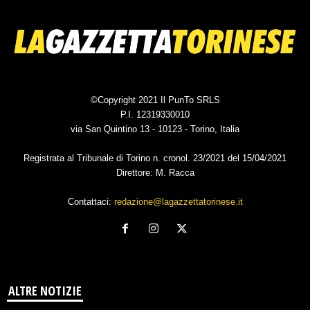
©Copyright 2021 Il PunTo SRLS
P.I. 12319330010
via San Quintino 13 - 10123 - Torino, Italia
Registrata al Tribunale di Torino n. cronol. 23/2021 del 15/04/2021
Direttore: M. Racca
Contattaci:
redazione@lagazzettatorinese.it
ALTRE NOTIZIE