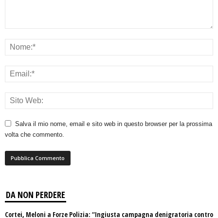
Salva il mio nome, email e sito web in questo browser per la prossima
volta che commento.
DA NON PERDERE
Cortei, Meloni a Forze Polizia: “Ingiusta campagna denigratoria contro