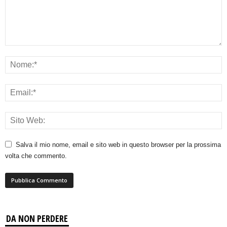
Salva il mio nome, email e sito web in questo browser per la prossima
volta che commento.
DA NON PERDERE