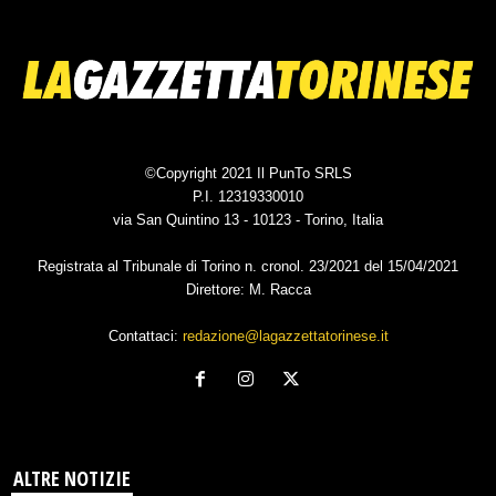
©Copyright 2021 Il PunTo SRLS
P.I. 12319330010
via San Quintino 13 - 10123 - Torino, Italia
Registrata al Tribunale di Torino n. cronol. 23/2021 del 15/04/2021
Direttore: M. Racca
Contattaci:
redazione@lagazzettatorinese.it
ALTRE NOTIZIE