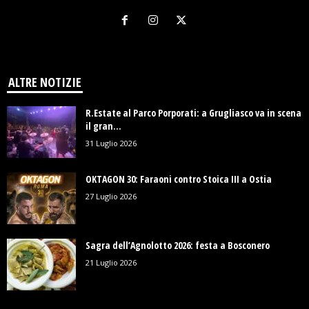
ALTRE NOTIZIE
R.Estate al Parco Porporati: a Grugliasco va in scena
il gran...
31 Luglio 2026
OKTAGON 30: Faraoni contro Stoica III a Ostia
27 Luglio 2026
Sagra dell’Agnolotto 2026: festa a Bosconero
21 Luglio 2026