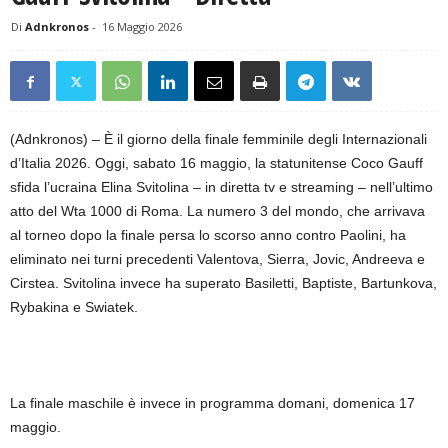
Di
Adnkronos
-
16 Maggio 2026
(Adnkronos) – È il giorno della finale femminile degli Internazionali
d’Italia 2026. Oggi, sabato 16 maggio, la statunitense Coco Gauff
sfida l’ucraina Elina Svitolina – in diretta tv e streaming – nell’ultimo
atto del Wta 1000 di Roma. La numero 3 del mondo, che arrivava
al torneo dopo la finale persa lo scorso anno contro Paolini, ha
eliminato nei turni precedenti Valentova, Sierra, Jovic, Andreeva e
Cirstea. Svitolina invece ha superato Basiletti, Baptiste, Bartunkova,
Rybakina e Swiatek.
La finale maschile è invece in programma domani, domenica 17
maggio.