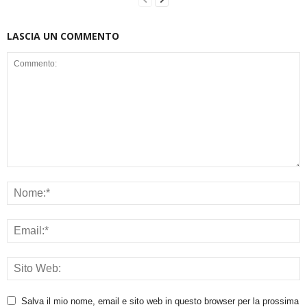
LASCIA UN COMMENTO
Salva il mio nome, email e sito web in questo browser per la prossima