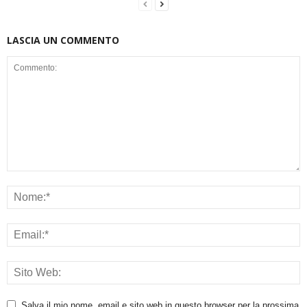
LASCIA UN COMMENTO
Salva il mio nome, email e sito web in questo browser per la prossima