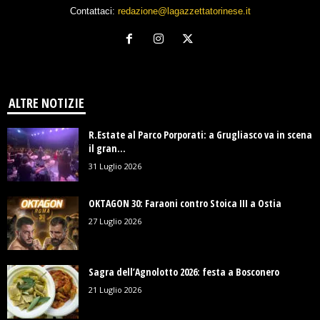
Contattaci:
redazione@lagazzettatorinese.it
ALTRE NOTIZIE
R.Estate al Parco Porporati: a Grugliasco va in scena
il gran...
31 Luglio 2026
OKTAGON 30: Faraoni contro Stoica III a Ostia
27 Luglio 2026
Sagra dell’Agnolotto 2026: festa a Bosconero
21 Luglio 2026