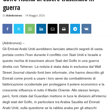
guerra
Di
Adnkronos
-
14 Maggio 2026
(Adnkronos) –
Gli Emirati Arabi Uniti avrebbero lanciato attacchi segreti di vasta
portata contro l’Iran durante il conflitto con Stati Uniti e Israele e
questo rischia di trascinare alcuni Stati del Golfo in una guerra
diretta con Teheran. La notizia è stata data in esclusiva dal Wall
Street Journal citando fonti ben informate, che hanno descritto gli
Emirati come pronti a usare i loro aerei da combattimento di
fabbricazione occidentale per proteggere il potere economico e la
crescente influenza in tutto il Medio Oriente. Allo stesso tempo,
però, fonti citate dal Guardian mettono in luce le divisioni all’interno
degli stati del Golfo, in particolare tra Arabia Saudita ed Emirati
Arabi Uniti, sulla questione se la rabbia araba per gli attacchi