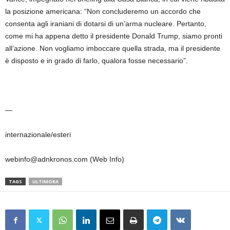
la posizione americana: “Non concluderemo un accordo che
consenta agli iraniani di dotarsi di un’arma nucleare. Pertanto,
come mi ha appena detto il presidente Donald Trump, siamo pronti
all’azione. Non vogliamo imboccare quella strada, ma il presidente
è disposto e in grado di farlo, qualora fosse necessario”.
—
internazionale/esteri
webinfo@adnkronos.com (Web Info)
TAGS
ULTIMORA