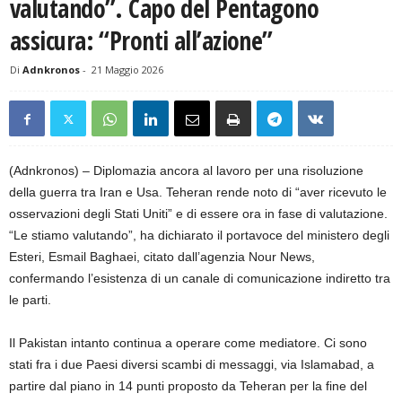
valutando”. Capo del Pentagono
assicura: “Pronti all’azione”
Di
Adnkronos
-
21 Maggio 2026
(Adnkronos) – Diplomazia ancora al lavoro per una risoluzione
della guerra tra Iran e Usa. Teheran rende noto di “aver ricevuto le
osservazioni degli Stati Uniti” e di essere ora in fase di valutazione.
“Le stiamo valutando”, ha dichiarato il portavoce del ministero degli
Esteri, Esmail Baghaei, citato dall’agenzia Nour News,
confermando l’esistenza di un canale di comunicazione indiretto tra
le parti.
Il Pakistan intanto continua a operare come mediatore. Ci sono
stati fra i due Paesi diversi scambi di messaggi, via Islamabad, a
partire dal piano in 14 punti proposto da Teheran per la fine del