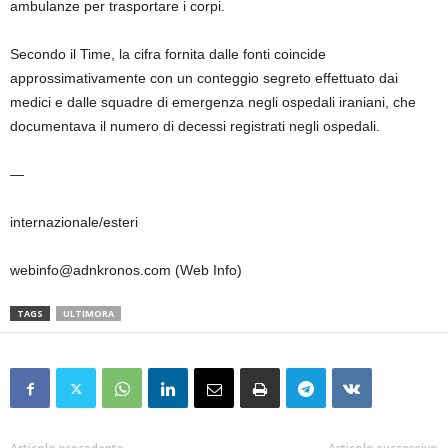
ambulanze per trasportare i corpi.
Secondo il Time, la cifra fornita dalle fonti coincide
approssimativamente con un conteggio segreto effettuato dai
medici e dalle squadre di emergenza negli ospedali iraniani, che
documentava il numero di decessi registrati negli ospedali.
—
internazionale/esteri
webinfo@adnkronos.com (Web Info)
TAGS
ULTIMORA