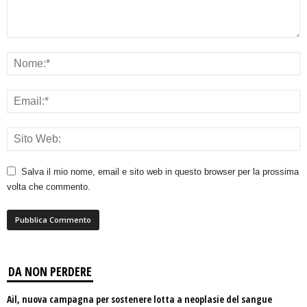
Salva il mio nome, email e sito web in questo browser per la prossima
volta che commento.
DA NON PERDERE
Ail, nuova campagna per sostenere lotta a neoplasie del sangue