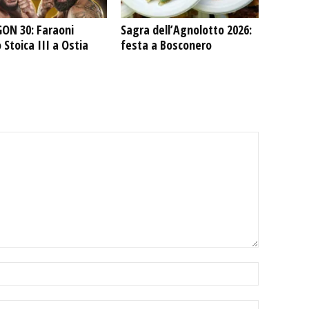
ON 30: Faraoni
Sagra dell’Agnolotto 2026:
 Stoica III a Ostia
festa a Bosconero