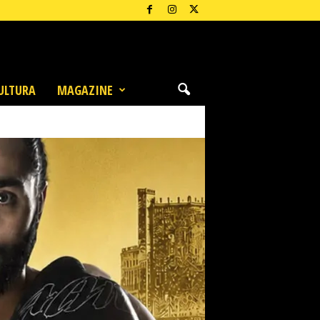
ULTURA
MAGAZINE