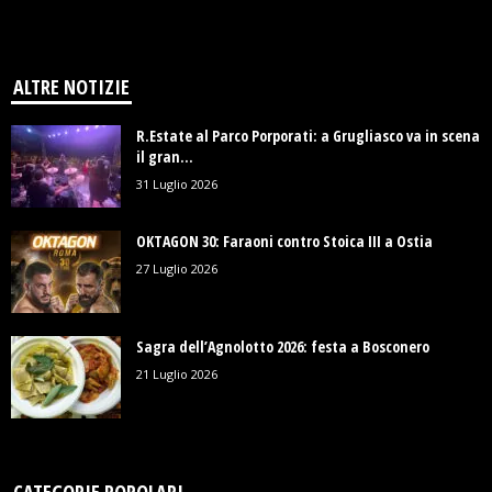
ALTRE NOTIZIE
R.Estate al Parco Porporati: a Grugliasco va in scena
il gran...
31 Luglio 2026
OKTAGON 30: Faraoni contro Stoica III a Ostia
27 Luglio 2026
Sagra dell’Agnolotto 2026: festa a Bosconero
21 Luglio 2026