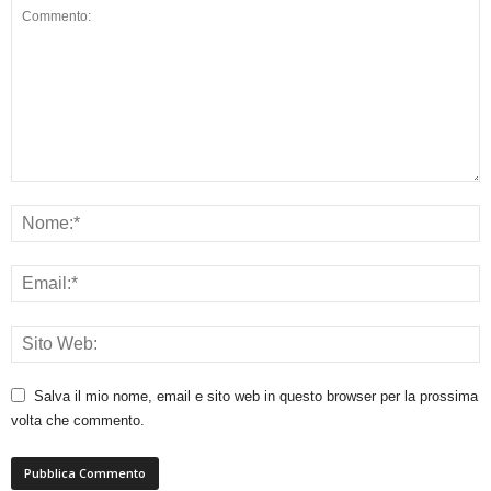
Salva il mio nome, email e sito web in questo browser per la prossima
volta che commento.