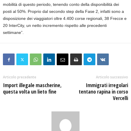
mobilità di questo periodo, tenendo conto della disponibilità dei
posti al 50%. Proprio dal secondo step della Fase 2, infatti sono a
disposizione dei viaggiatori oltre 4.400 corse regionali, 38 Frecce e
20 InterCity, un netto incremento rispetto alle precedenti
settimane”.
Articolo precedente
Articolo successivo
Import illegale mascherine,
Immigrati irregolari
questa volta un lieto fine
tentano rapina in corso
Vercelli