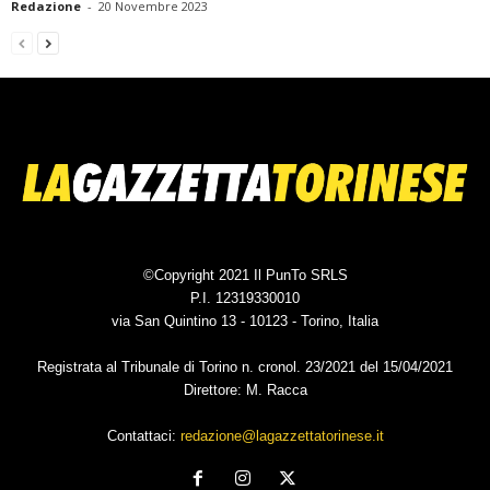
Redazione
-
20 Novembre 2023
©Copyright 2021 Il PunTo SRLS
P.I. 12319330010
via San Quintino 13 - 10123 - Torino, Italia
Registrata al Tribunale di Torino n. cronol. 23/2021 del 15/04/2021
Direttore: M. Racca
Contattaci:
redazione@lagazzettatorinese.it