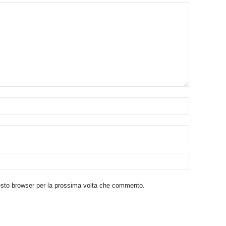
uesto browser per la prossima volta che commento.