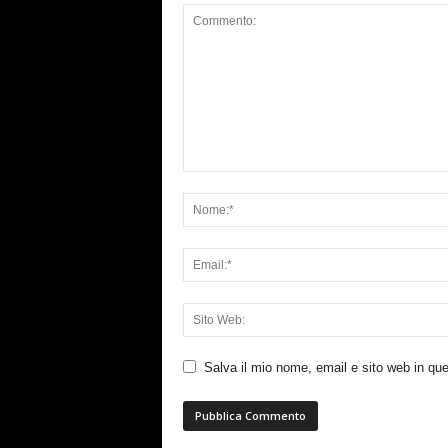
Salva il mio nome, email e sito web in q