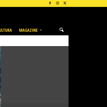
ULTURA
MAGAZINE