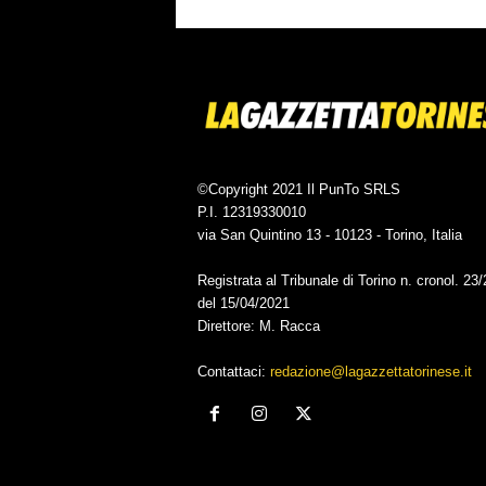
©Copyright 2021 Il PunTo SRLS
P.I. 12319330010
via San Quintino 13 - 10123 - Torino, Italia
Registrata al Tribunale di Torino n. cronol. 23
del 15/04/2021
Direttore: M. Racca
Contattaci:
redazione@lagazzettatorinese.it