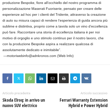
produzione Bespoke, fiore all’occhiello del nostro programma di
personalizzazione Maserati Fuoriserie, pensato per creare delle
esperienze ad hoc per i clienti del Tridente, attraverso la creazione
di auto su misura capaci di rendere l’esperienza di guida ancora più
sublime e distintiva, proprio come a tavola solo un vino d’eccellenza
può fare. Raccontare una storia di eccellenza italiana è per noi
motivo di orgoglio e uno stimolo continuo per il nostro lavoro, che
con la produzione Bespoke aspira a realizzare qualcosa di
assolutamente dedicato e inimitabile”.
—motoriwebinfo@adnkronos.com (Web Info)
Articolo precedente
Articolo successivo
Skoda Elroq: in arrivo un
Ferrari Warranty Extension
nuovo SUV elettrico
Hybrid e Power Hybrid