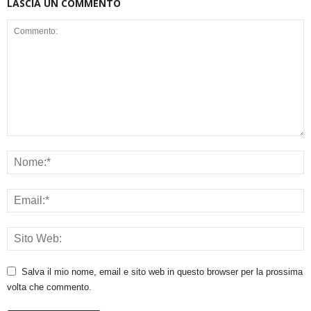
LASCIA UN COMMENTO
Salva il mio nome, email e sito web in questo browser per la prossima
volta che commento.