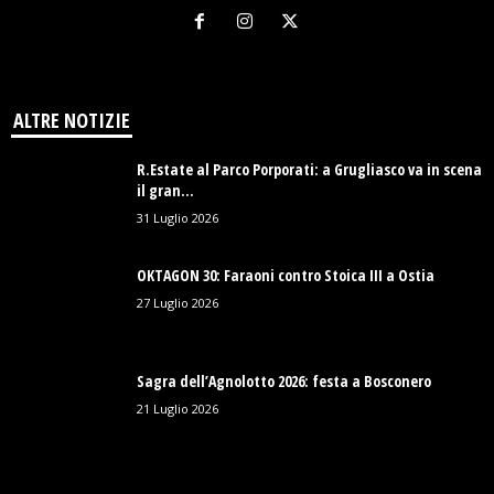
ALTRE NOTIZIE
R.Estate al Parco Porporati: a Grugliasco va in scena
il gran...
31 Luglio 2026
OKTAGON 30: Faraoni contro Stoica III a Ostia
27 Luglio 2026
Sagra dell’Agnolotto 2026: festa a Bosconero
21 Luglio 2026