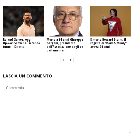
Roland Garros, oggi
Morto a 91 anni Giuseppe
È morto Howard Storm, il
Djokovic-Royer al secondo
Gargani, presidente
regista di ‘Mork & Mindy’:
turno – Diretta
dell’Associazione degli ex
aveva 94 anni
parlamentari
LASCIA UN COMMENTO