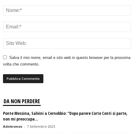
Salva il mio nome, email e sito web in questo browser per la prossima
volta che commento.
DA NON PERDERE
Ponte Messina, Salvini a Cernobbio: “Dopo parere Corte Conti si parte,
non mi preoccupa...
Adnkronos
-
7 Settembre 2025