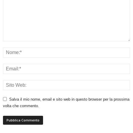
Salva il mio nome, email e sito web in questo browser per la prossima
volta che commento.