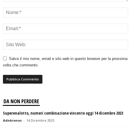
Salva il mio nome, email e sito web in questo browser per la prossima
volta che commento.
DA NON PERDERE
Superenalotto, numeri combinazione vincente oggi 14 dicembre 2023
Adnkronos
-
14 Dicembre 2023