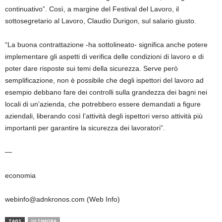
continuativo”. Così, a margine del Festival del Lavoro, il
sottosegretario al Lavoro, Claudio Durigon, sul salario giusto.
“La buona contrattazione -ha sottolineato- significa anche potere
implementare gli aspetti di verifica delle condizioni di lavoro e di
poter dare risposte sui temi della sicurezza. Serve però
semplificazione, non è possibile che degli ispettori del lavoro ad
esempio debbano fare dei controlli sulla grandezza dei bagni nei
locali di un’azienda, che potrebbero essere demandati a figure
aziendali, liberando così l’attività degli ispettori verso attività più
importanti per garantire la sicurezza dei lavoratori”.
—
economia
webinfo@adnkronos.com (Web Info)
TAGS
ULTIMORA