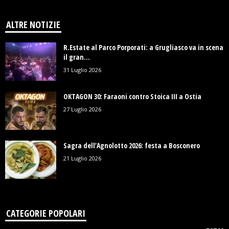
ALTRE NOTIZIE
R.Estate al Parco Porporati: a Grugliasco va in scena
il gran...
31 Luglio 2026
OKTAGON 30: Faraoni contro Stoica III a Ostia
27 Luglio 2026
Sagra dell’Agnolotto 2026: festa a Bosconero
21 Luglio 2026
CATEGORIE POPOLARI