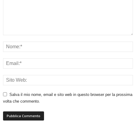
Salva il mio nome, email e sito web in questo browser per la prossima
volta che commento.