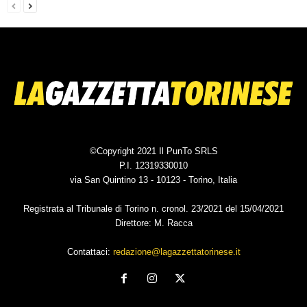
©Copyright 2021 Il PunTo SRLS
P.I. 12319330010
via San Quintino 13 - 10123 - Torino, Italia
Registrata al Tribunale di Torino n. cronol. 23/2021 del 15/04/2021
Direttore: M. Racca
Contattaci:
redazione@lagazzettatorinese.it