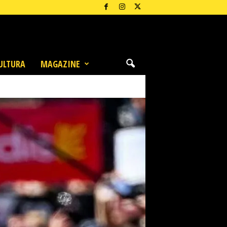
ULTURA
MAGAZINE