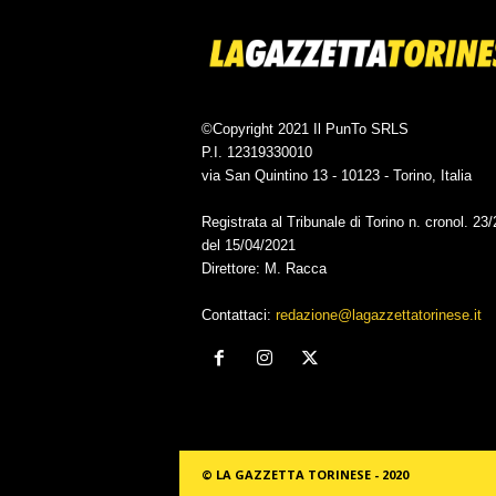
©Copyright 2021 Il PunTo SRLS
P.I. 12319330010
via San Quintino 13 - 10123 - Torino, Italia
Registrata al Tribunale di Torino n. cronol. 23
del 15/04/2021
Direttore: M. Racca
Contattaci:
redazione@lagazzettatorinese.it
© LA GAZZETTA TORINESE - 2020