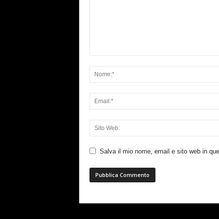
Salva il mio nome, email e sito web in q