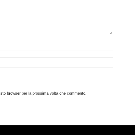
uesto browser per la prossima volta che commento.