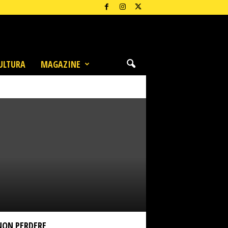
ULTURA
MAGAZINE
NON PERDERE