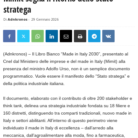
stratega
Di
Adnkronos
-
29 Gennaio 2026
(Adnkronos) – Il Libro Bianco “Made in Italy 2030”, presentato al
Cnel dal Ministero delle imprese e del made in Italy (Mimit) alla
presenza del ministro Adolfo Urso, non è un semplice documento
programmatico. Vuole essere il manifesto dello “Stato stratega” e
della politica industriale italiana.
Il documento, elaborato con il contributo di oltre 200 stakeholder e
think tank, delinea una strategia industriale fondata su 18 filiere e
160 distretti, distinguendo tra comparti tradizionali, nuovo made in
Italy e settori abilitanti. All’interno di questo perimetro viene
individuato il made in Italy di eccellenza – dall’arredo alla
meccanica, dall’agroalimentare alla moda, fino a farmaceutica,