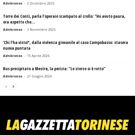
Adnkronos
-
2 Dicembre 2025
Torre dei Conti, parla l’operaio scampato al crollo: “Ho avuto paura,
ora aspetto che...
Adnkronos
-
3 Novembre 2025
‘Chi l’ha visto?’, dalla violenza giovanile al caso Campobasso: stasera
nuova puntata
Adnkronos
-
15 Aprile 2026
Bus precipitato a Mestre, la perizia: “Lo sterzo si è rotto”
Adnkronos
-
21 Giugno 2024