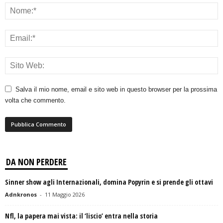
Salva il mio nome, email e sito web in questo browser per la prossima
volta che commento.
DA NON PERDERE
Sinner show agli Internazionali, domina Popyrin e si prende gli ottavi
Adnkronos
-
11 Maggio 2026
Nfl, la papera mai vista: il ‘liscio’ entra nella storia