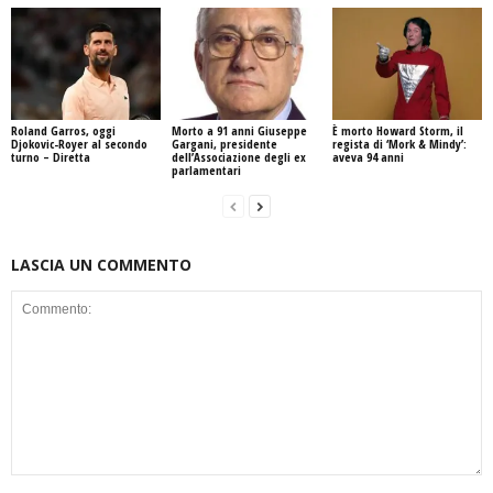
Roland Garros, oggi
Morto a 91 anni Giuseppe
È morto Howard Storm, il
Djokovic-Royer al secondo
Gargani, presidente
regista di ‘Mork & Mindy’:
turno – Diretta
dell’Associazione degli ex
aveva 94 anni
parlamentari
LASCIA UN COMMENTO