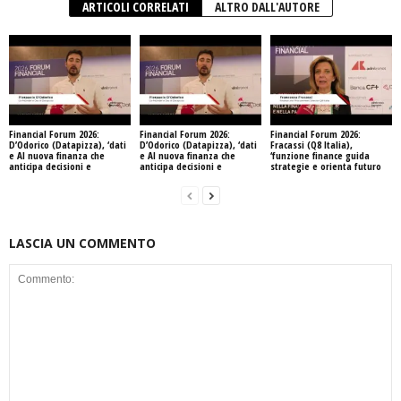
ARTICOLI CORRELATI
ALTRO DALL'AUTORE
Financial Forum 2026:
Financial Forum 2026:
Financial Forum 2026:
D’Odorico (Datapizza), ‘dati
D’Odorico (Datapizza), ‘dati
Fracassi (Q8 Italia),
e AI nuova finanza che
e AI nuova finanza che
‘funzione finance guida
anticipa decisioni e
anticipa decisioni e
strategie e orienta futuro
LASCIA UN COMMENTO