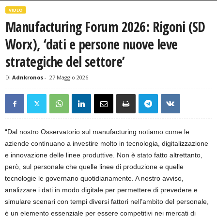
VIDEO
Manufacturing Forum 2026: Rigoni (SD
Worx), ‘dati e persone nuove leve
strategiche del settore’
Di
Adnkronos
-
27 Maggio 2026
“Dal nostro Osservatorio sul manufacturing notiamo come le
aziende continuano a investire molto in tecnologia, digitalizzazione
e innovazione delle linee produttive. Non è stato fatto altrettanto,
però, sul personale che quelle linee di produzione e quelle
tecnologie le governano quotidianamente. A nostro avviso,
analizzare i dati in modo digitale per permettere di prevedere e
simulare scenari con tempi diversi fattori nell’ambito del personale,
è un elemento essenziale per essere competitivi nei mercati di