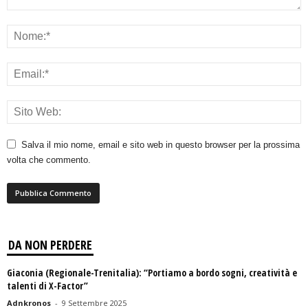
Salva il mio nome, email e sito web in questo browser per la prossima
volta che commento.
DA NON PERDERE
Giaconia (Regionale-Trenitalia): “Portiamo a bordo sogni, creatività e
talenti di X-Factor”
Adnkronos
-
9 Settembre 2025