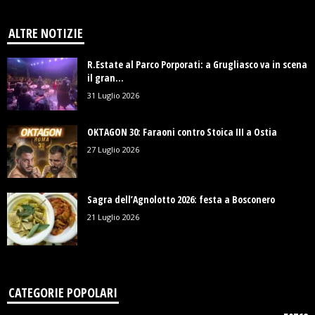
ALTRE NOTIZIE
R.Estate al Parco Porporati: a Grugliasco va in scena
il gran...
31 Luglio 2026
OKTAGON 30: Faraoni contro Stoica III a Ostia
27 Luglio 2026
Sagra dell’Agnolotto 2026: festa a Bosconero
21 Luglio 2026
CATEGORIE POPOLARI