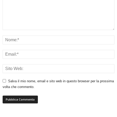
Salva il mio nome, email e sito web in questo browser per la prossima
volta che commento.