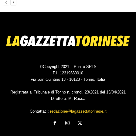
©Copyright 2021 Il PunTo SRLS
P.I. 12319330010
via San Quintino 13 - 10123 - Torino, Italia
Registrata al Tribunale di Torino n. cronol. 23/2021 del 15/04/2021
Direttore: M. Racca
Contattaci:
redazione@lagazzettatorinese.it