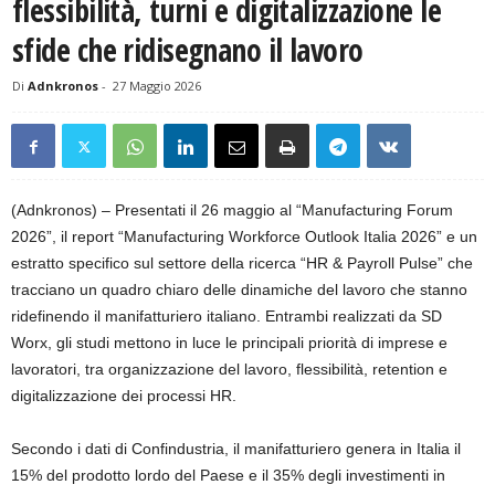
flessibilità, turni e digitalizzazione le
sfide che ridisegnano il lavoro
Di
Adnkronos
-
27 Maggio 2026
(Adnkronos) – Presentati il 26 maggio al “Manufacturing Forum
2026”, il report “Manufacturing Workforce Outlook Italia 2026” e un
estratto specifico sul settore della ricerca “HR & Payroll Pulse” che
tracciano un quadro chiaro delle dinamiche del lavoro che stanno
ridefinendo il manifatturiero italiano. Entrambi realizzati da SD
Worx, gli studi mettono in luce le principali priorità di imprese e
lavoratori, tra organizzazione del lavoro, flessibilità, retention e
digitalizzazione dei processi HR.
Secondo i dati di Confindustria, il manifatturiero genera in Italia il
15% del prodotto lordo del Paese e il 35% degli investimenti in