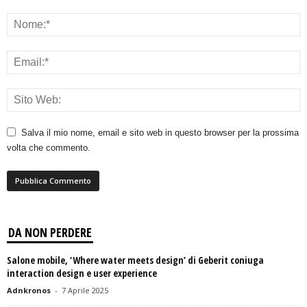
Salva il mio nome, email e sito web in questo browser per la prossima
volta che commento.
DA NON PERDERE
Salone mobile, ‘Where water meets design’ di Geberit coniuga
interaction design e user experience
Adnkronos
-
7 Aprile 2025