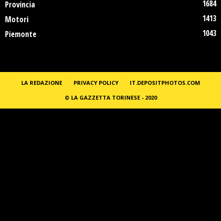
1684
Provincia
1413
Motori
1043
Piemonte
LA REDAZIONE
PRIVACY POLICY
IT.DEPOSITPHOTOS.COM
© LA GAZZETTA TORINESE - 2020