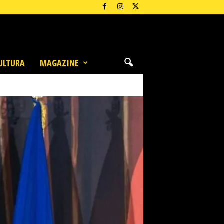
ULTURA
MAGAZINE