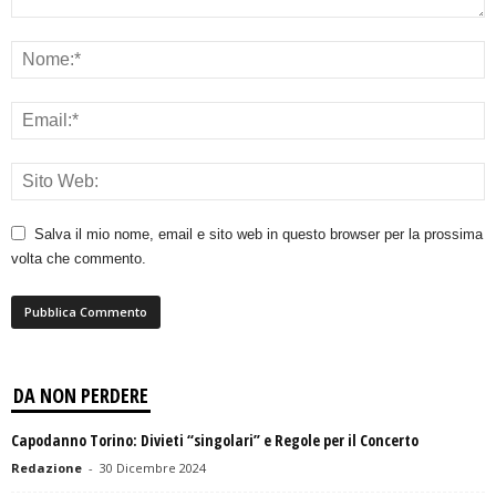
Salva il mio nome, email e sito web in questo browser per la prossima
volta che commento.
DA NON PERDERE
Capodanno Torino: Divieti “singolari” e Regole per il Concerto
Redazione
-
30 Dicembre 2024