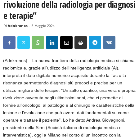
rivoluzione della radiologia per diagnosi
e terapie”
Di
Adnkronos
-
8 Maggio 2024
(Adnkronos) – La nuova frontiera della radiologia medica si chiama
radiomica e, grazie all'utilizzo dell'intelligenza artificiale (Ai),
interpreta il dato digitale numerico acquisito durante la Tac o la
risonanza permettendo diagnosi più precoci e precise per un
utilizzo migliore delle terapie. "Un salto quantico, una vera e propria
rivoluzione avvenuta negli ultimissimi anni, che ci permette di
fornire all'oncologo, al patologo e al chirurgo le caratteristiche della
lesione e l'evoluzione che può avere: dati fondamentali su come
operare e trattare il paziente". Lo ha detto Andrea Giovagnoni,
presidente della Sirm (Società italiana di radiologia medica e
interventistica), oggi a Milano nel corso di un incontro con la