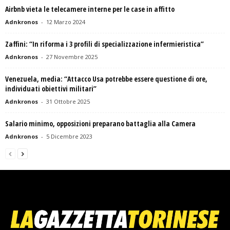
Airbnb vieta le telecamere interne per le case in affitto
Adnkronos
-
12 Marzo 2024
Zaffini: “In riforma i 3 profili di specializzazione infermieristica”
Adnkronos
-
27 Novembre 2025
Venezuela, media: “Attacco Usa potrebbe essere questione di ore,
individuati obiettivi militari”
Adnkronos
-
31 Ottobre 2025
Salario minimo, opposizioni preparano battaglia alla Camera
Adnkronos
-
5 Dicembre 2023