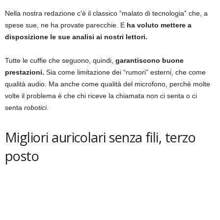
Nella nostra redazione c’è il classico “malato di tecnologia” che, a
spese sue, ne ha provate parecchie. E
ha voluto mettere a
disposizione le sue analisi ai nostri lettori.
Tutte le cuffie che seguono, quindi,
garantiscono buone
prestazioni.
Sia come limitazione dei “rumori” esterni, che come
qualità audio. Ma anche come qualità del microfono, perchè molte
volte il problema è che chi riceve la chiamata non ci senta o ci
senta
robotici
.
Migliori auricolari senza fili, terzo
posto