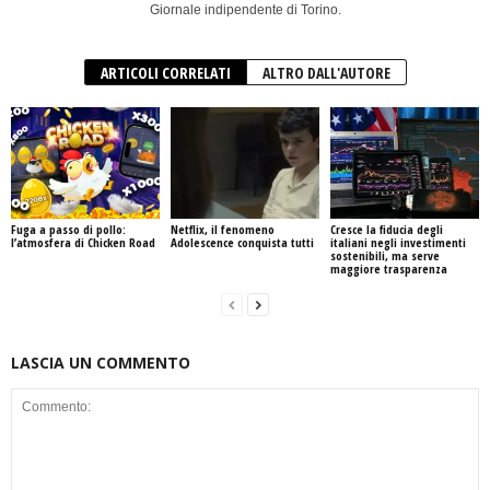
Giornale indipendente di Torino.
ARTICOLI CORRELATI
ALTRO DALL'AUTORE
Fuga a passo di pollo:
Netflix, il fenomeno
Cresce la fiducia degli
l’atmosfera di Chicken Road
Adolescence conquista tutti
italiani negli investimenti
sostenibili, ma serve
maggiore trasparenza
LASCIA UN COMMENTO