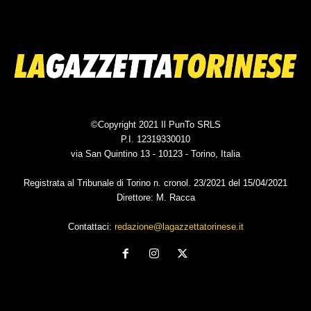
©Copyright 2021 Il PunTo SRLS
P.I. 12319330010
via San Quintino 13 - 10123 - Torino, Italia
Registrata al Tribunale di Torino n. cronol. 23/2021 del 15/04/2021
Direttore: M. Racca
Contattaci:
redazione@lagazzettatorinese.it