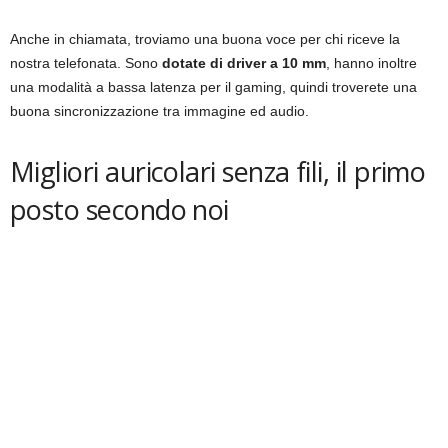
Anche in chiamata, troviamo una buona voce per chi riceve la
nostra telefonata. Sono
dotate di driver a 10 mm
, hanno inoltre
una modalità a bassa latenza per il gaming, quindi troverete una
buona sincronizzazione tra immagine ed audio.
Migliori auricolari senza fili, il primo
posto secondo noi