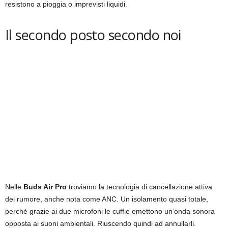
resistono a pioggia o imprevisti liquidi.
Il secondo posto secondo noi
Nelle
Buds Air Pro
troviamo la tecnologia di cancellazione attiva
del rumore, anche nota come ANC. Un isolamento quasi totale,
perchè grazie ai due microfoni le cuffie emettono un’onda sonora
opposta ai suoni ambientali. Riuscendo quindi ad annullarli.