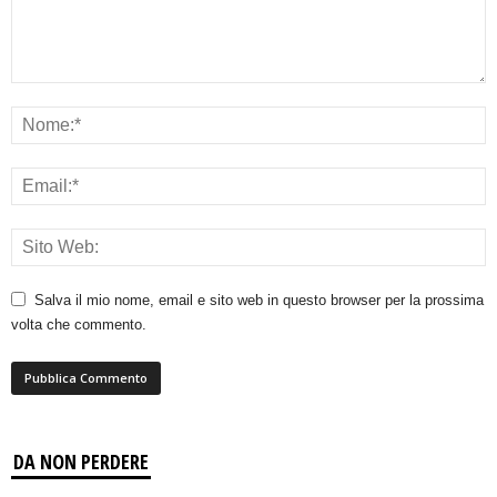
Salva il mio nome, email e sito web in questo browser per la prossima
volta che commento.
DA NON PERDERE