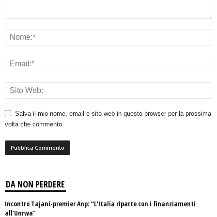
Salva il mio nome, email e sito web in questo browser per la prossima
volta che commento.
DA NON PERDERE
Incontro Tajani-premier Anp: “L’Italia riparte con i finanziamenti
all’Unrwa”