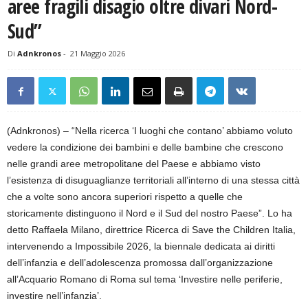
aree fragili disagio oltre divari Nord-
Sud”
Di
Adnkronos
-
21 Maggio 2026
(Adnkronos) – “Nella ricerca ‘I luoghi che contano’ abbiamo voluto
vedere la condizione dei bambini e delle bambine che crescono
nelle grandi aree metropolitane del Paese e abbiamo visto
l’esistenza di disuguaglianze territoriali all’interno di una stessa città
che a volte sono ancora superiori rispetto a quelle che
storicamente distinguono il Nord e il Sud del nostro Paese”. Lo ha
detto Raffaela Milano, direttrice Ricerca di Save the Children Italia,
intervenendo a Impossibile 2026, la biennale dedicata ai diritti
dell’infanzia e dell’adolescenza promossa dall’organizzazione
all’Acquario Romano di Roma sul tema ‘Investire nelle periferie,
investire nell’infanzia’.