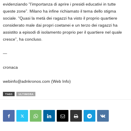
evidenziando “l’importanza di aprire i presidi educativi in tutte
queste zone”. Milano ha infine richiamato il tema dello stigma
sociale. “Quasi la metà dei ragazzi ha visto il proprio quartiere
considerato male dai propri coetanei e un terzo dei ragazzi ha
assistito a episodi di isolamento proprio per il quartiere nel quale
cresce”, ha concluso.
—
cronaca
webinfo@adnkronos.com (Web Info)
TAGS
ULTIMORA