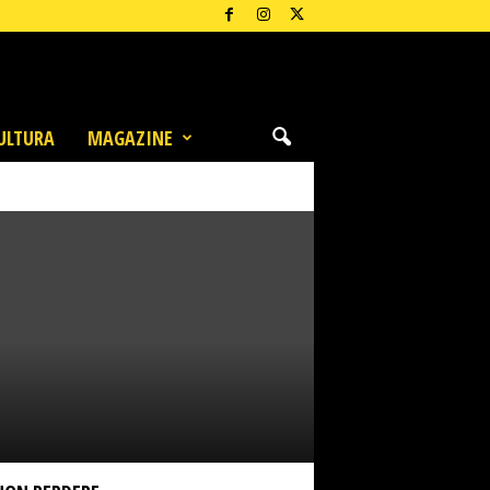
ULTURA
MAGAZINE