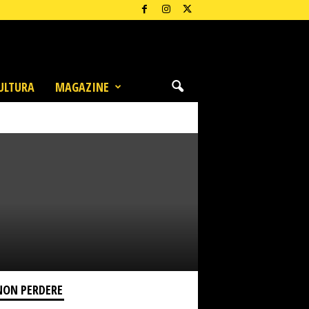
ULTURA
MAGAZINE
NON PERDERE