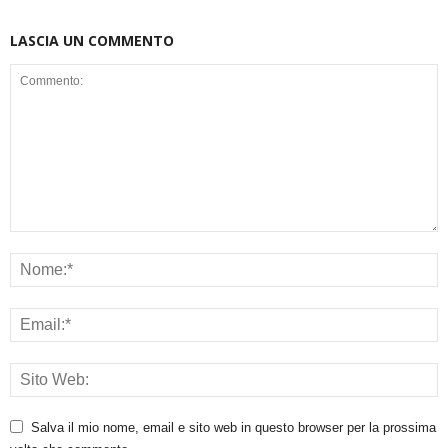
LASCIA UN COMMENTO
Salva il mio nome, email e sito web in questo browser per la prossima