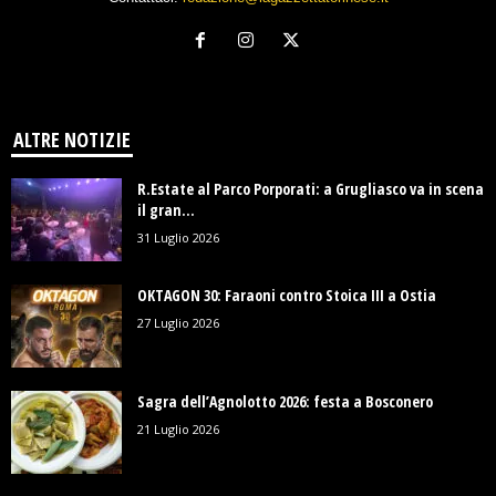
ALTRE NOTIZIE
R.Estate al Parco Porporati: a Grugliasco va in scena
il gran...
31 Luglio 2026
OKTAGON 30: Faraoni contro Stoica III a Ostia
27 Luglio 2026
Sagra dell’Agnolotto 2026: festa a Bosconero
21 Luglio 2026