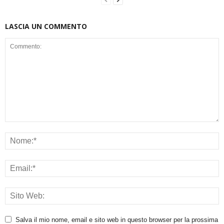
LASCIA UN COMMENTO
Salva il mio nome, email e sito web in questo browser per la prossima