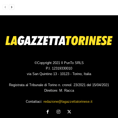
©Copyright 2021 Il PunTo SRLS
P.I. 12319330010
via San Quintino 13 - 10123 - Torino, Italia
Registrata al Tribunale di Torino n. cronol. 23/2021 del 15/04/2021
Direttore: M. Racca
Contattaci:
redazione@lagazzettatorinese.it