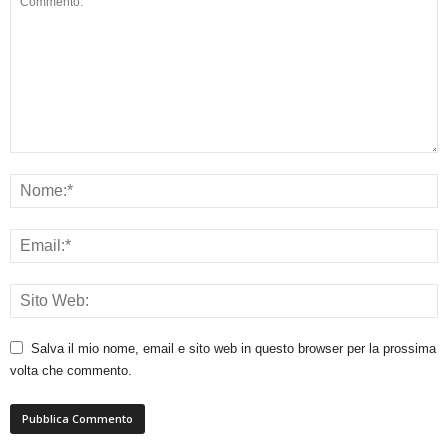
Salva il mio nome, email e sito web in questo browser per la prossima
volta che commento.