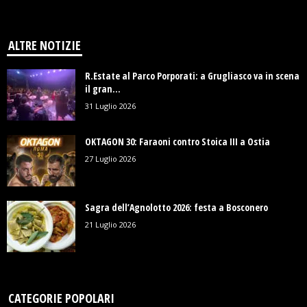
ALTRE NOTIZIE
R.Estate al Parco Porporati: a Grugliasco va in scena
il gran...
31 Luglio 2026
OKTAGON 30: Faraoni contro Stoica III a Ostia
27 Luglio 2026
Sagra dell’Agnolotto 2026: festa a Bosconero
21 Luglio 2026
CATEGORIE POPOLARI