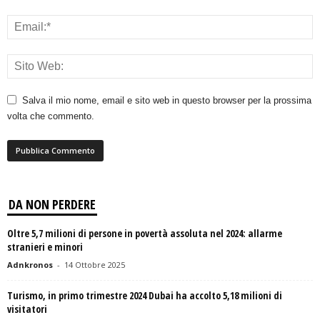
Salva il mio nome, email e sito web in questo browser per la prossima
volta che commento.
DA NON PERDERE
Oltre 5,7 milioni di persone in povertà assoluta nel 2024: allarme
stranieri e minori
Adnkronos
-
14 Ottobre 2025
Turismo, in primo trimestre 2024 Dubai ha accolto 5,18 milioni di
visitatori