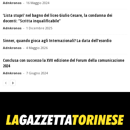
Adnkronos
-
16 Maggio 2024
‘Lista stupri’ nel bagno del liceo Giulio Cesare, la condanna dei
docenti: “Scritta inqualificabile”
Adnkronos
-
1 Dicembre 2025
Sinner, quando gioca agli Internazionali? La data dell’esordio
Adnkronos
-
4 Maggio 2026
Conclusa con successo la XVII edizione del Forum della comunicazione
2024
Adnkronos
-
7 Giugno 2024