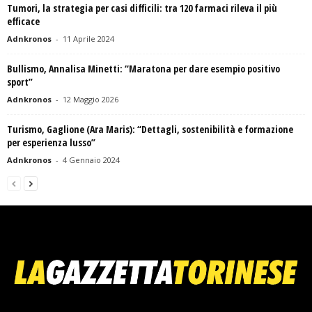
Tumori, la strategia per casi difficili: tra 120 farmaci rileva il più
efficace
Adnkronos
-
11 Aprile 2024
Bullismo, Annalisa Minetti: “Maratona per dare esempio positivo
sport”
Adnkronos
-
12 Maggio 2026
Turismo, Gaglione (Ara Maris): “Dettagli, sostenibilità e formazione
per esperienza lusso”
Adnkronos
-
4 Gennaio 2024