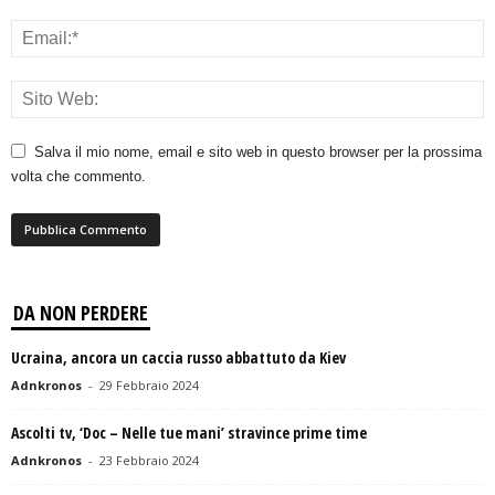
Salva il mio nome, email e sito web in questo browser per la prossima
volta che commento.
DA NON PERDERE
Ucraina, ancora un caccia russo abbattuto da Kiev
Adnkronos
-
29 Febbraio 2024
Ascolti tv, ‘Doc – Nelle tue mani’ stravince prime time
Adnkronos
-
23 Febbraio 2024