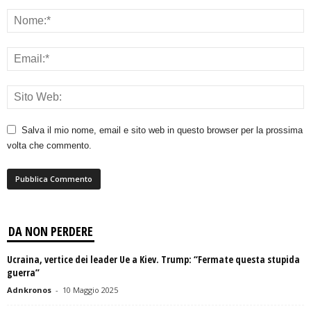
Salva il mio nome, email e sito web in questo browser per la prossima
volta che commento.
DA NON PERDERE
Ucraina, vertice dei leader Ue a Kiev. Trump: “Fermate questa stupida
guerra”
Adnkronos
-
10 Maggio 2025