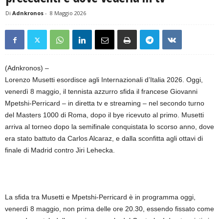
Di
Adnkronos
-
8 Maggio 2026
(Adnkronos) –
Lorenzo Musetti esordisce agli Internazionali d’Italia 2026. Oggi,
venerdì 8 maggio, il tennista azzurro sfida il francese Giovanni
Mpetshi-Perricard – in diretta tv e streaming – nel secondo turno
del Masters 1000 di Roma, dopo il bye ricevuto al primo. Musetti
arriva al torneo dopo la semifinale conquistata lo scorso anno, dove
era stato battuto da Carlos Alcaraz, e dalla sconfitta agli ottavi di
finale di Madrid contro Jiri Lehecka.
La sfida tra Musetti e Mpetshi-Perricard è in programma oggi,
venerdì 8 maggio, non prima delle ore 20.30, essendo fissato come