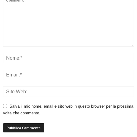
Salva il mio nome, email e sito web in questo browser per la prossima
volta che commento.