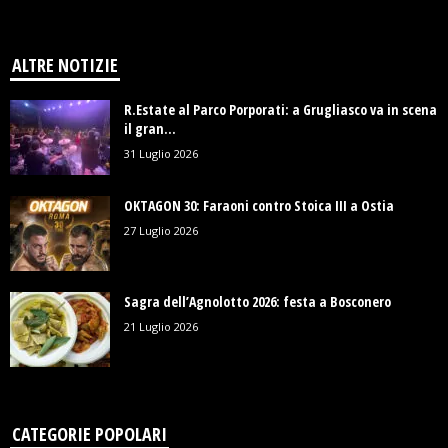
ALTRE NOTIZIE
R.Estate al Parco Porporati: a Grugliasco va in scena
il gran...
31 Luglio 2026
OKTAGON 30: Faraoni contro Stoica III a Ostia
27 Luglio 2026
Sagra dell’Agnolotto 2026: festa a Bosconero
21 Luglio 2026
CATEGORIE POPOLARI