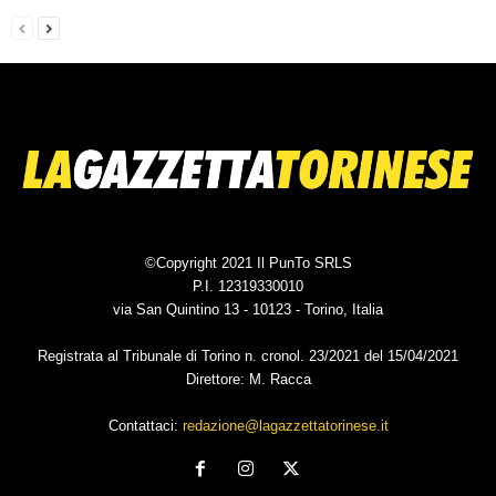
©Copyright 2021 Il PunTo SRLS
P.I. 12319330010
via San Quintino 13 - 10123 - Torino, Italia
Registrata al Tribunale di Torino n. cronol. 23/2021 del 15/04/2021
Direttore: M. Racca
Contattaci:
redazione@lagazzettatorinese.it