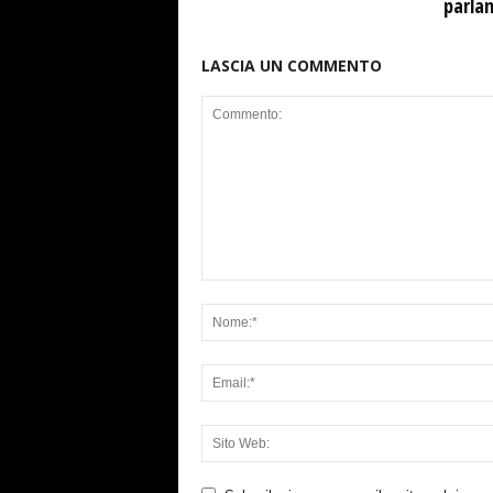
parla
LASCIA UN COMMENTO