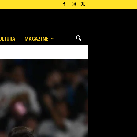
ULTURA
MAGAZINE