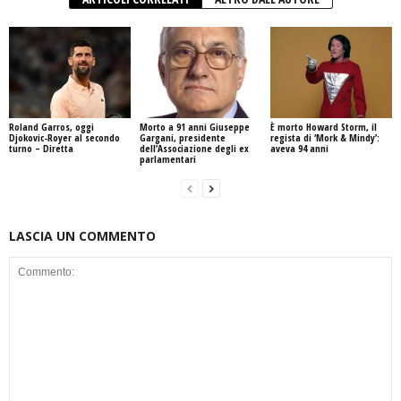
Roland Garros, oggi
Morto a 91 anni Giuseppe
È morto Howard Storm, il
Djokovic-Royer al secondo
Gargani, presidente
regista di ‘Mork & Mindy’:
turno – Diretta
dell’Associazione degli ex
aveva 94 anni
parlamentari
LASCIA UN COMMENTO