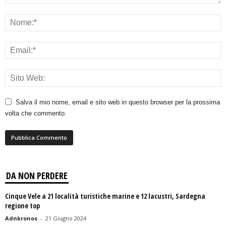
Salva il mio nome, email e sito web in questo browser per la prossima
volta che commento.
DA NON PERDERE
Cinque Vele a 21 località turistiche marine e 12 lacustri, Sardegna
regione top
Adnkronos
-
21 Giugno 2024