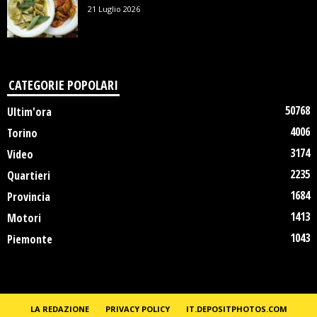
21 Luglio 2026
CATEGORIE POPOLARI
50768
Ultim'ora
4006
Torino
3174
Video
2235
Quartieri
1684
Provincia
1413
Motori
1043
Piemonte
LA REDAZIONE
PRIVACY POLICY
IT.DEPOSITPHOTOS.COM