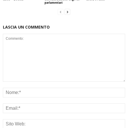
parlamentari
LASCIA UN COMMENTO