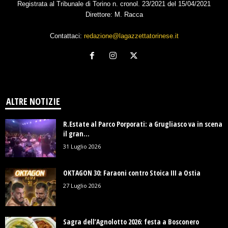
Registrata al Tribunale di Torino n. cronol. 23/2021 del 15/04/2021
Direttore: M. Racca
Contattaci:
redazione@lagazzettatorinese.it
ALTRE NOTIZIE
R.Estate al Parco Porporati: a Grugliasco va in scena
il gran...
31 Luglio 2026
OKTAGON 30: Faraoni contro Stoica III a Ostia
27 Luglio 2026
Sagra dell’Agnolotto 2026: festa a Bosconero