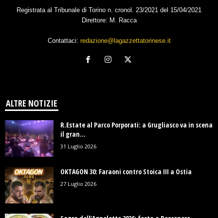
Registrata al Tribunale di Torino n. cronol. 23/2021 del 15/04/2021
Direttore: M. Racca
Contattaci:
redazione@lagazzettatorinese.it
ALTRE NOTIZIE
R.Estate al Parco Porporati: a Grugliasco va in scena
il gran...
31 Luglio 2026
OKTAGON 30: Faraoni contro Stoica III a Ostia
27 Luglio 2026