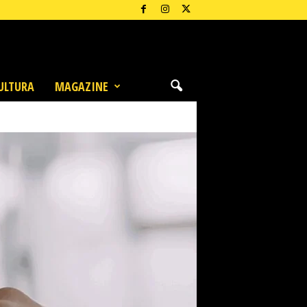
ULTURA
MAGAZINE