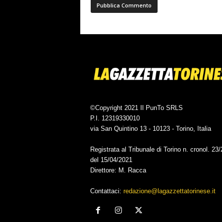
©Copyright 2021 Il PunTo SRLS
P.I. 12319330010
via San Quintino 13 - 10123 - Torino, Italia
Registrata al Tribunale di Torino n. cronol. 23
del 15/04/2021
Direttore: M. Racca
Contattaci:
redazione@lagazzettatorinese.it