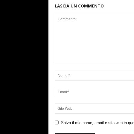
LASCIA UN COMMENTO
Salva il mio nome, email e sito web in q