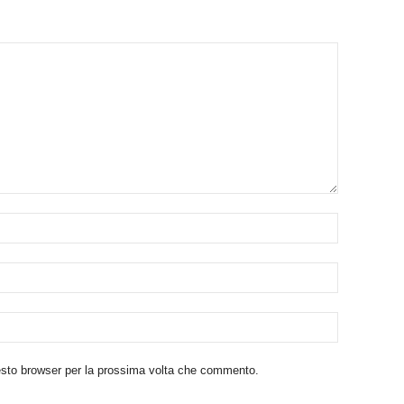
uesto browser per la prossima volta che commento.