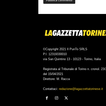
©Copyright 2021 Il PunTo SRLS
P.I. 12319330010
via San Quintino 13 - 10123 - Torino, Italia
Registrata al Tribunale di Torino n. cronol. 23
del 15/04/2021
Direttore: M. Racca
Contattaci:
redazione@lagazzettatorinese.it