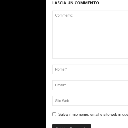
LASCIA UN COMMENTO
Salva il mio nome, email e sito web in q