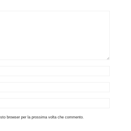
uesto browser per la prossima volta che commento.