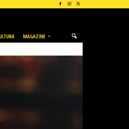
ULTURA
MAGAZINE