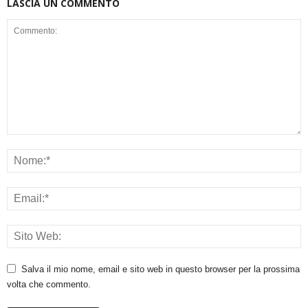
LASCIA UN COMMENTO
Salva il mio nome, email e sito web in questo browser per la prossima
volta che commento.