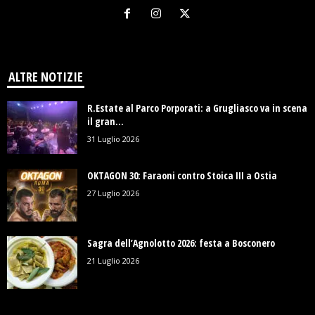
ALTRE NOTIZIE
R.Estate al Parco Porporati: a Grugliasco va in scena
il gran...
31 Luglio 2026
OKTAGON 30: Faraoni contro Stoica III a Ostia
27 Luglio 2026
Sagra dell’Agnolotto 2026: festa a Bosconero
21 Luglio 2026