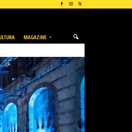
ULTURA
MAGAZINE