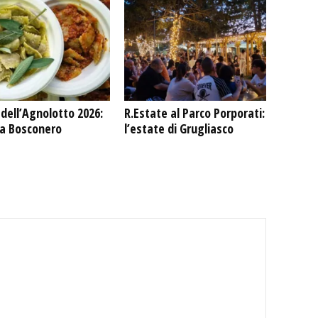
dell’Agnolotto 2026:
R.Estate al Parco Porporati:
 a Bosconero
l’estate di Grugliasco