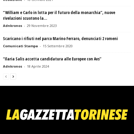
“William e Carlo in lotta per il futuro della monarchia”, nuove
rivelazioni scuotono la...
Adnkronos
-
29 Novembre 2023
Scaricano i rifiuti nel parco Marino Ferraro, denunciati 2 romeni
Comunicati Stampa
-
15 Settembre 2020
“Ilaria Salis accetta candidatura alle Europee con Avs”
Adnkronos
-
18 Aprile 2024