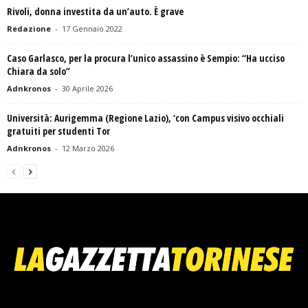
Rivoli, donna investita da un’auto. È grave
Redazione
-
17 Gennaio 2022
Caso Garlasco, per la procura l’unico assassino è Sempio : “Ha ucciso
Chiara da solo”
Adnkronos
-
30 Aprile 2026
Università: Aurigemma (Regione Lazio), ‘con Campus visivo occhiali
gratuiti per studenti Tor
Adnkronos
-
12 Marzo 2026