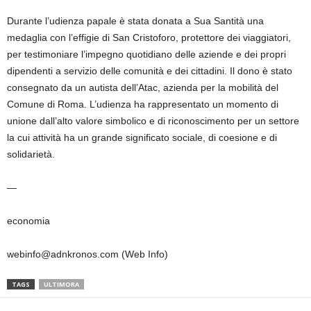
Durante l’udienza papale è stata donata a Sua Santità una
medaglia con l’effigie di San Cristoforo, protettore dei viaggiatori,
per testimoniare l’impegno quotidiano delle aziende e dei propri
dipendenti a servizio delle comunità e dei cittadini. Il dono è stato
consegnato da un autista dell’Atac, azienda per la mobilità del
Comune di Roma. L’udienza ha rappresentato un momento di
unione dall’alto valore simbolico e di riconoscimento per un settore
la cui attività ha un grande significato sociale, di coesione e di
solidarietà.
—
economia
webinfo@adnkronos.com (Web Info)
TAGS
ULTIMORA