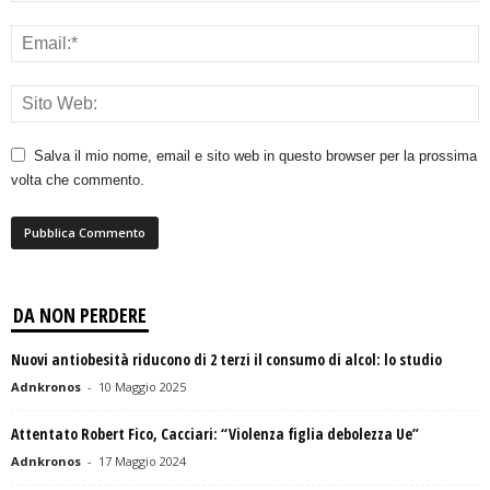
Salva il mio nome, email e sito web in questo browser per la prossima
volta che commento.
DA NON PERDERE
Nuovi antiobesità riducono di 2 terzi il consumo di alcol: lo studio
Adnkronos
-
10 Maggio 2025
Attentato Robert Fico, Cacciari: “Violenza figlia debolezza Ue”
Adnkronos
-
17 Maggio 2024