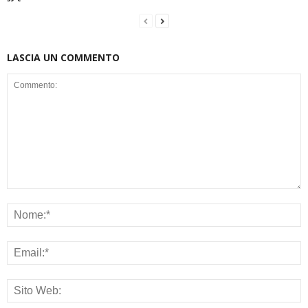
LASCIA UN COMMENTO