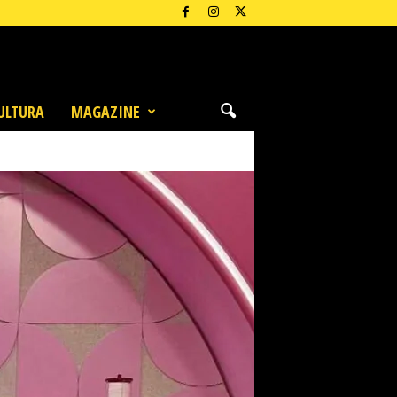
ULTURA
MAGAZINE