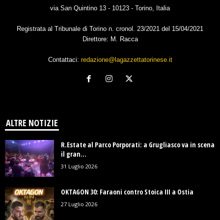
via San Quintino 13 - 10123 - Torino, Italia
Registrata al Tribunale di Torino n. cronol. 23/2021 del 15/04/2021
Direttore: M. Racca
Contattaci:
redazione@lagazzettatorinese.it
ALTRE NOTIZIE
R.Estate al Parco Porporati: a Grugliasco va in scena
il gran...
31 Luglio 2026
OKTAGON 30: Faraoni contro Stoica III a Ostia
27 Luglio 2026