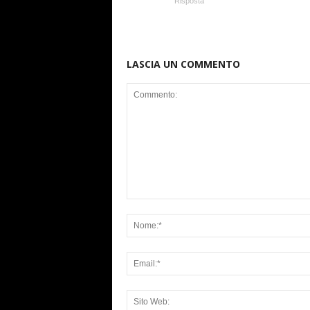
Risposta
LASCIA UN COMMENTO