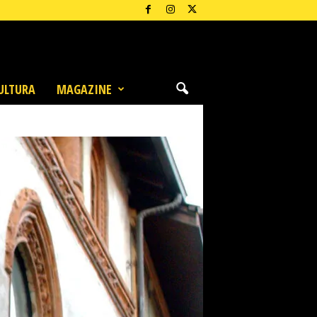
ULTURA
MAGAZINE